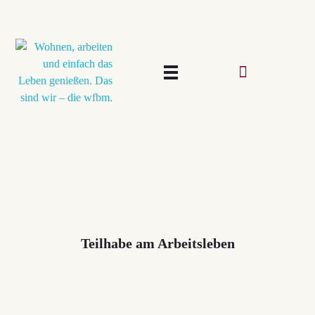
Teilhabe am Arbeitsleben