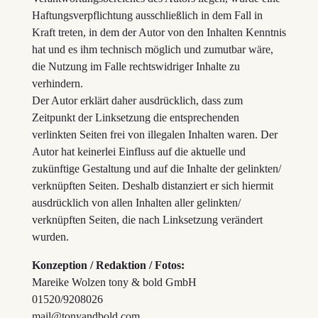
Haftungsverpflichtung ausschließlich in dem Fall in
Kraft treten, in dem der Autor von den Inhalten Kenntnis
hat und es ihm technisch möglich und zumutbar wäre,
die Nutzung im Falle rechtswidriger Inhalte zu
verhindern.
Der Autor erklärt daher ausdrücklich, dass zum
Zeitpunkt der Linksetzung die entsprechenden
verlinkten Seiten frei von illegalen Inhalten waren. Der
Autor hat keinerlei Einfluss auf die aktuelle und
zukünftige Gestaltung und auf die Inhalte der gelinkten/
verknüpften Seiten. Deshalb distanziert er sich hiermit
ausdrücklich von allen Inhalten aller gelinkten/
verknüpften Seiten, die nach Linksetzung verändert
wurden.
Konzeption / Redaktion / Fotos:
Mareike Wolzen tony & bold GmbH
01520/9208026
mail@tonyandbold.com