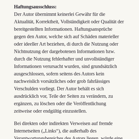
Haftungsausschluss:
Der Autor übernimmt keinerlei Gewähr für die
Aktualität, Korrektheit, Vollständigkeit oder Qualität der
bereitgestellten Informationen. Haftungsansprüche
gegen den Autor, welche sich auf Schäden materieller
oder ideeller Art beziehen, di durch die Nutzung oder
Nichtnutzung der dargebotenen Informationen bzw.
durch die Nutzung fehlerhafter und unvollständiger
Informationen verursacht wurden, sind grundsätzlich
ausgeschlossen, sofern seitens des Autors kein
nachweislich vorsätzliches oder grob fahrlässiges
Verschulden vorliegt. Der Autor behält es sich
ausdrücklich vor, Teile der Seiten zu verändern, zu
ergänzen, zu löschen oder die Veröffentlichung
zeitweise oder endgültig einzustellen.
Bei direkten oder indirekten Verweisen auf fremde
Internetseiten („Links“), die außerhalb des
Verantwortungsbereiches des Autors liegen, würde eine