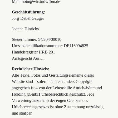
Mail moin@wirsindwfbm.de
Geschäftsführung:
Jörg-Detlef Gauger
Joanna Hinrichs
Steuernummer: 54/204/00010
Umsatzidentifikationsnummer: DE116994825
Handelsregister HRB 201
Amtsgericht Aurich
Rechtlicher Hinweis:
Alle Texte, Fotos und Gestaltungselemente dieser
Website sind – sofern nicht ein anders Copyright
angegeben ist – von der Lebenshilfe Aurich-Wittmund
Holding gGmbH urheberrechtlich geschützt. Jede
Verwertung außerhalb der engen Grenzen des
Urheberrechtsgesetzes ist ohne Zustimmung unzulässig
und strafbar.